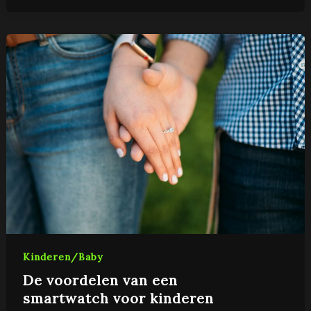
Kinderen/Baby
De voordelen van een
smartwatch voor kinderen