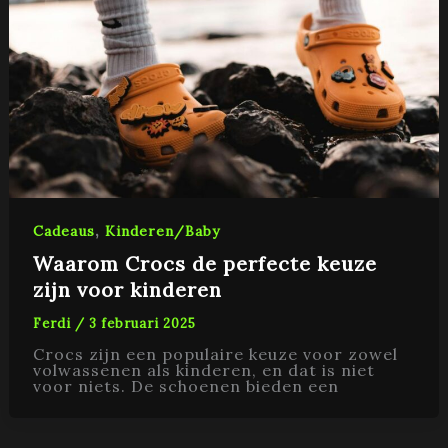
,
Cadeaus
Kinderen/Baby
Waarom Crocs de perfecte keuze
zijn voor kinderen
Ferdi
/
3 februari 2025
Crocs zijn een populaire keuze voor zowel
volwassenen als kinderen, en dat is niet
voor niets. De schoenen bieden een