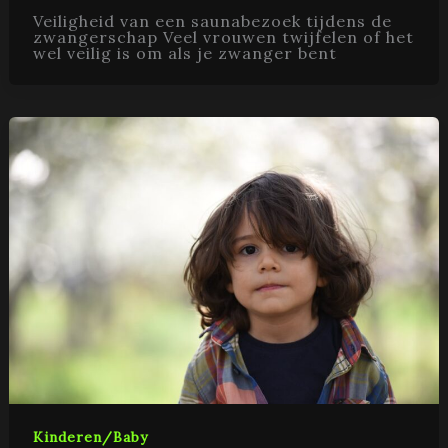
Veiligheid van een saunabezoek tijdens de
zwangerschap Veel vrouwen twijfelen of het
wel veilig is om als je zwanger bent
Kinderen/Baby