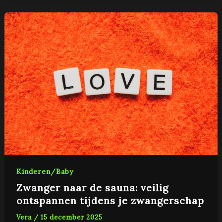
Kinderen/Baby
Zwanger naar de sauna: veilig
ontspannen tijdens je zwangerschap
Vera
/
15 december 2025