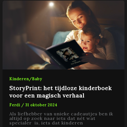
Kinderen/Baby
StoryPrint: het tijdloze kinderboek
voor een magisch verhaal
Ferdi
/
31 oktober 2024
Als liefhebber van unieke cadeautjes ben ik
altijd op zoek naar iets dat nét wat
specialer is, iets dat kinderen