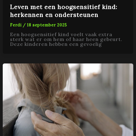
Leven met een hoogsensitief kind:
herkennen en ondersteunen
Ferdi
/
18 september 2025
Een hoogsensitief kind voelt vaak extra
sterk wat er om hem of haar heen gebeurt.
Deze kinderen hebben een gevoelig