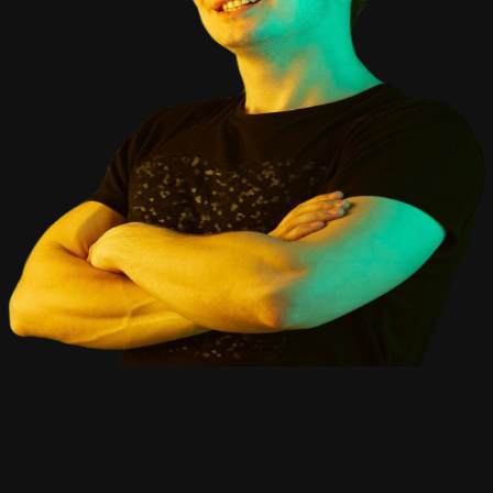
Waarom blog