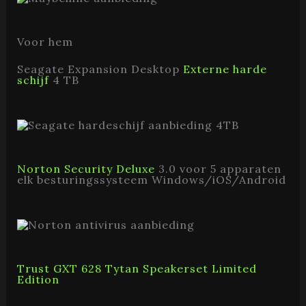
Voor hem
Seagate Expansion Desktop
Externe harde
schijf
4 TB
Norton Security Deluxe
3.0 voor 5 apparaten
elk besturingssysteem Windows/iOS/Android
Trust GXT 628 Tytan Speakerset Limited
Edition