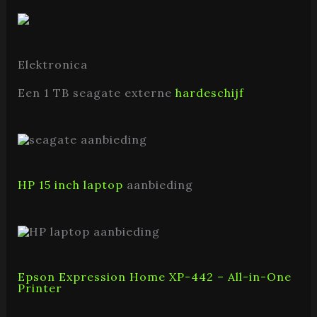
Elektronica
Een 1 TB seagate externe
hardeschijf
HP 15 inch laptop
aanbieding
Epson Expression Home XP-442 – All-in-One
Printer