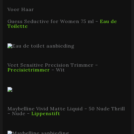
Voor Haar
Guess Seductive for Women 75 ml –
Eau de
Toilette
Veet Sensitive Precision Trimmer –
Precisietrimmer
– Wit
Maybelline Vivid Matte Liquid – 50 Nude Thrill
– Nude –
Lippenstift