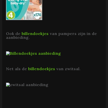
Ook de
billendoekjes
van pampers zijn in de
aanbieding.
Net als de
billendoekjes
van zwitsal.