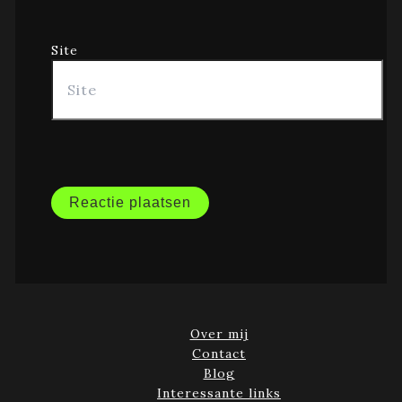
Site
Over mij
Contact
Blog
Interessante links