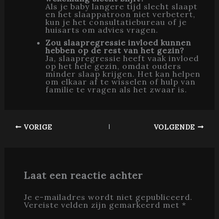
Als je baby langere tijd slecht slaapt
en het slaappatroon niet verbetert,
kun je het consultatiebureau of je
huisarts om advies vragen.
Zou slaapregressie invloed kunnen
hebben op de rest van het gezin?
Ja, slaapregressie heeft vaak invloed
op het hele gezin, omdat ouders
minder slaap krijgen. Het kan helpen
om elkaar af te wisselen of hulp van
familie te vragen als het zwaar is.
VORIGE
VOLGENDE
Laat een reactie achter
Je e-mailadres wordt niet gepubliceerd.
Vereiste velden zijn gemarkeerd met
*