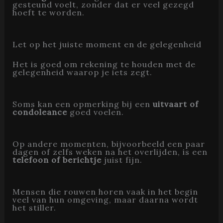
gesteund voelt, zonder dat er veel gezegd
hoeft te worden.
Let op het juiste moment en de gelegenheid
Het is goed om rekening te houden met de
gelegenheid waarop je iets zegt.
Soms kan een opmerking bij een
uitvaart of
condoleance
goed voelen.
Op andere momenten, bijvoorbeeld een paar
dagen of zelfs weken na het overlijden, is een
telefoon of berichtje
juist fijn.
Mensen die rouwen horen vaak in het begin
veel van hun omgeving, maar daarna wordt
het stiller.