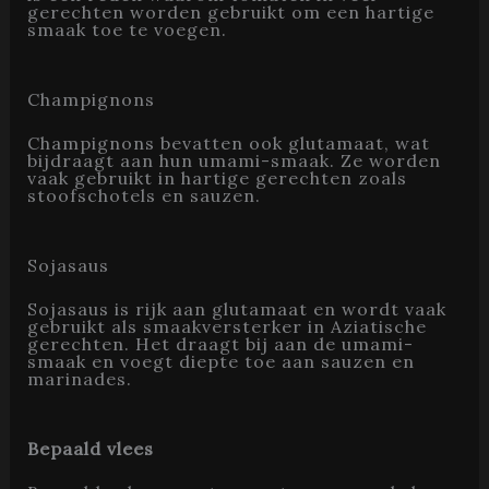
gerechten worden gebruikt om een hartige
smaak toe te voegen.
Champignons
Champignons bevatten ook glutamaat, wat
bijdraagt aan hun umami-smaak. Ze worden
vaak gebruikt in hartige gerechten zoals
stoofschotels en sauzen.
Sojasaus
Sojasaus is rijk aan glutamaat en wordt vaak
gebruikt als smaakversterker in Aziatische
gerechten. Het draagt bij aan de umami-
smaak en voegt diepte toe aan sauzen en
marinades.
Bepaald vlees