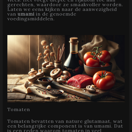
gerechten, waardoor ze smaakvoller worden.
Laten we eens kijken naar de aanwezigheid
van
umami
in de genoemde
voedingsmiddelen.
Tomaten
Tomaten bevatten van nature glutamaat, wat
een belangrijke component is van umami. Dat
is een reden waarom tomaten in veel