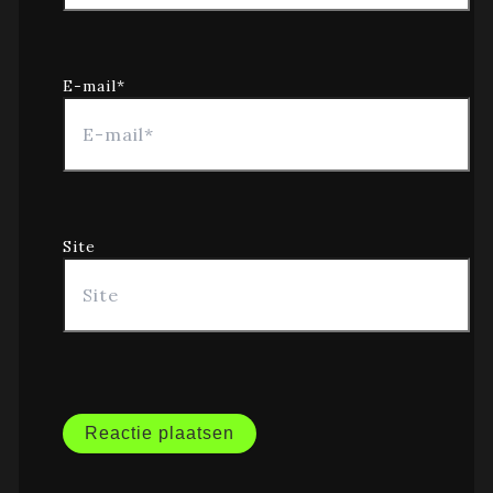
E-mail*
Site