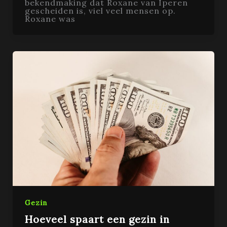
bekendmaking dat Roxane van Iperen
gescheiden is, viel veel mensen op.
Roxane was
Gezin
Hoeveel spaart een gezin in