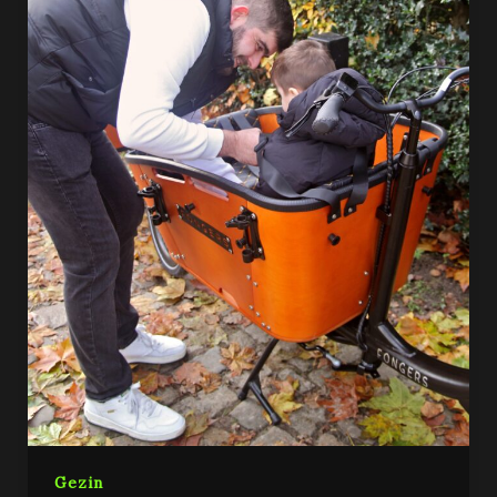
Gezin