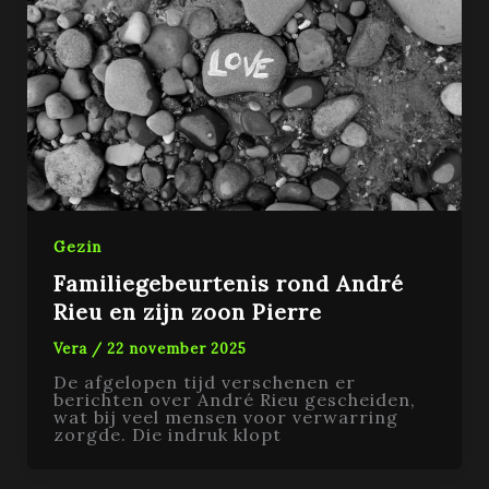
Gezin
Familiegebeurtenis rond André
Rieu en zijn zoon Pierre
Vera
/
22 november 2025
De afgelopen tijd verschenen er
berichten over André Rieu gescheiden,
wat bij veel mensen voor verwarring
zorgde. Die indruk klopt