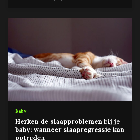
Baby
Herken de slaapproblemen bij je
baby: wanneer slaapregressie kan
optreden