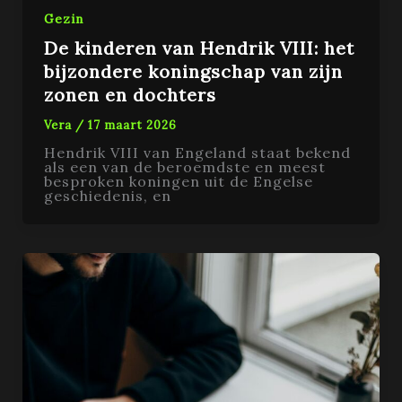
Gezin
De kinderen van Hendrik VIII: het
bijzondere koningschap van zijn
zonen en dochters
Vera
/
17 maart 2026
Hendrik VIII van Engeland staat bekend
als een van de beroemdste en meest
besproken koningen uit de Engelse
geschiedenis, en