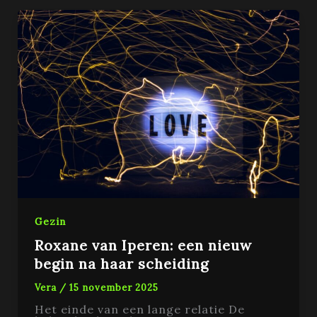
Gezin
Roxane van Iperen: een nieuw
begin na haar scheiding
Vera
/
15 november 2025
Het einde van een lange relatie De