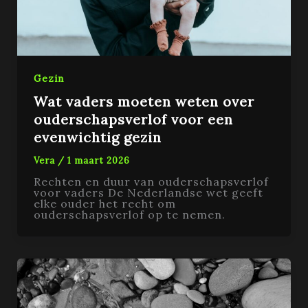
Gezin
Wat vaders moeten weten over
ouderschapsverlof voor een
evenwichtig gezin
Vera
/
1 maart 2026
Rechten en duur van ouderschapsverlof
voor vaders De Nederlandse wet geeft
elke ouder het recht om
ouderschapsverlof op te nemen.