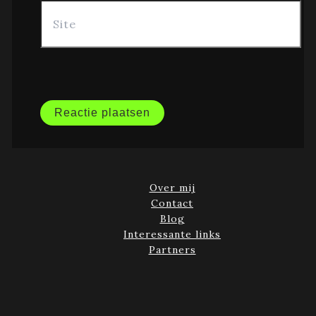
Over mij
Contact
Blog
Interessante links
Partners