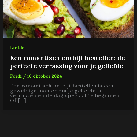
Liefde
Een romantisch ontbijt bestellen: de
perfecte verrassing voor je geliefde
Ferdi
/
10 oktober 2024
Een romantisch ontbijt bestellen is een
geweldige manier om je geliefde te
verrassen en de dag speciaal te beginnen.
Of […]