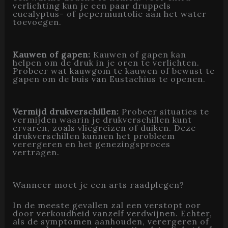
verlichting kun je een paar druppels
eucalyptus- of pepermuntolie aan het water
toevoegen.
Kauwen of gapen:
Kauwen of gapen kan
helpen om de druk in je oren te verlichten.
Probeer wat kauwgom te kauwen of bewust te
gapen om de buis van Eustachius te openen.
Vermijd drukverschillen:
Probeer situaties te
vermijden waarin je drukverschillen kunt
ervaren, zoals vliegreizen of duiken. Deze
drukverschillen kunnen het probleem
verergeren en het genezingsproces
vertragen.
Wanneer moet je een arts raadplegen?
In de meeste gevallen zal een verstopt oor
door verkoudheid vanzelf verdwijnen. Echter,
als de symptomen aanhouden, verergeren of