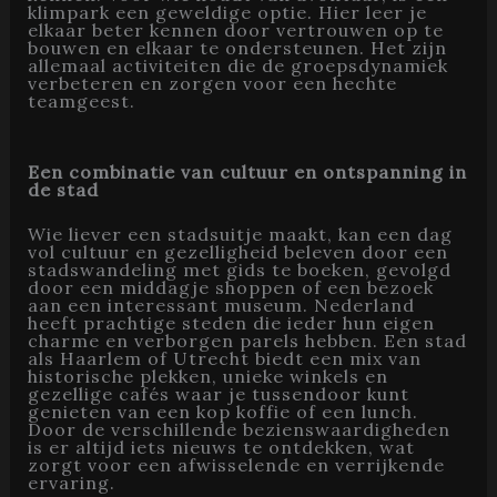
klimpark een geweldige optie. Hier leer je
elkaar beter kennen door vertrouwen op te
bouwen en elkaar te ondersteunen. Het zijn
allemaal activiteiten die de groepsdynamiek
verbeteren en zorgen voor een hechte
teamgeest.
Een combinatie van cultuur en ontspanning in
de stad
Wie liever een stadsuitje maakt, kan een dag
vol cultuur en gezelligheid beleven door een
stadswandeling met gids te boeken, gevolgd
door een middagje shoppen of een bezoek
aan een interessant museum. Nederland
heeft prachtige steden die ieder hun eigen
charme en verborgen parels hebben. Een stad
als Haarlem of Utrecht biedt een mix van
historische plekken, unieke winkels en
gezellige cafés waar je tussendoor kunt
genieten van een kop koffie of een lunch.
Door de verschillende bezienswaardigheden
is er altijd iets nieuws te ontdekken, wat
zorgt voor een afwisselende en verrijkende
ervaring.