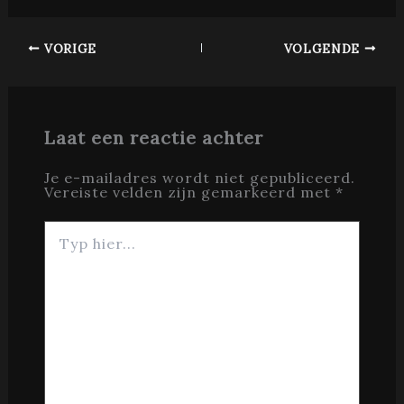
VORIGE
VOLGENDE
Laat een reactie achter
Je e-mailadres wordt niet gepubliceerd.
Vereiste velden zijn gemarkeerd met
*
Typ
hier...