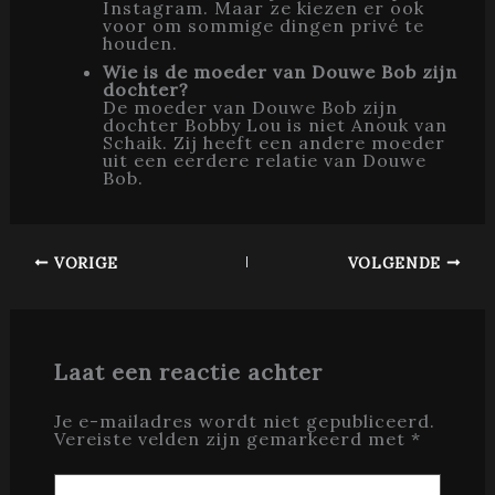
Instagram. Maar ze kiezen er ook
voor om sommige dingen privé te
houden.
Wie is de moeder van Douwe Bob zijn
dochter?
De moeder van Douwe Bob zijn
dochter Bobby Lou is niet Anouk van
Schaik. Zij heeft een andere moeder
uit een eerdere relatie van Douwe
Bob.
VORIGE
VOLGENDE
Laat een reactie achter
Je e-mailadres wordt niet gepubliceerd.
Vereiste velden zijn gemarkeerd met
*
Typ