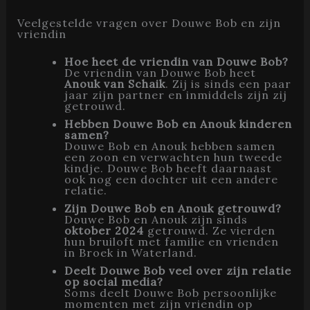
Veelgestelde vragen over Douwe Bob en zijn
vriendin
Hoe heet de vriendin van Douwe Bob?
De vriendin van Douwe Bob heet
Anouk van Schaik
. Zij is sinds een paar
jaar zijn partner en inmiddels zijn zij
getrouwd.
Hebben Douwe Bob en Anouk kinderen
samen?
Douwe Bob en Anouk hebben samen
een zoon en verwachten hun tweede
kindje. Douwe Bob heeft daarnaast
ook nog een dochter uit een andere
relatie.
Zijn Douwe Bob en Anouk getrouwd?
Douwe Bob en Anouk zijn sinds
oktober 2024
getrouwd. Ze vierden
hun bruiloft met familie en vrienden
in Broek in Waterland.
Deelt Douwe Bob veel over zijn relatie
op social media?
Soms deelt Douwe Bob persoonlijke
momenten met zijn vriendin op