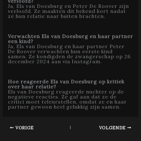
verloofd?
Ja, Els van Doesburg en Peter De Roover zijn
verloofd. Ze maakten dit bekend kort nadat
ze hun relatie naar buiten brachten.
Verwachten Els van Doesburg en haar partner
een kind?
Ja, Els van Doesburg en haar partner Peter
De Roover verwachten hun eerste kind
samen. Ze kondigden de zwangerschap op 26
december 2024 aan via Instagram.
Hoe reageerde Els van Doesburg op kritiek
over haar relatie?
Els van Doesburg reageerde nuchter op de
negatieve reacties. Ze gaf aan dat ze de
critici moet teleurstellen, omdat ze en haar
partner gewoon heel gelukkig zijn samen.
VORIGE
VOLGENDE