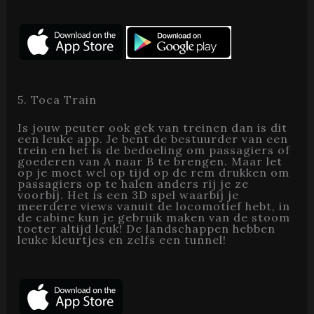
5. Toca Train
Is jouw peuter ook gek van treinen dan is dit
een leuke app. Je bent de bestuurder van een
trein en het is de bedoeling om passagiers of
goederen van A naar B te brengen. Maar let
op je moet wel op tijd op de rem drukken om
passagiers op te halen anders rij je ze
voorbij. Het is een 3D spel waarbij je
meerdere views vanuit de locomotief hebt, in
de cabine kun je gebruik maken van de stoom
toeter altijd leuk! De landschappen hebben
leuke kleurtjes en zelfs een tunnel!