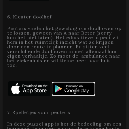
6. Kleuter doolhof
Peuters vinden het geweldig om doolhoven op
te lossen, gewoon van A naar Beter (sorry
kon het niet laten). Het educatieve aspect zit
hem in het ruimtelijk inzicht wat ze krijgen
door een route te plannen. Er zitten veel
verschillende doolhoven in met allemaal hun
eigen verhaaltje. Zo moet de ambulance naar
het ziekenhuis en wil kleine beer naar huis
toe.
7. Spelletjes voor peuters
In deze puzzel app is het de bedoeling om een
legpuzzel te maken waarna deze in een korte