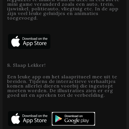
mini game veranderd zoals een auto, trein,
ijswinkel, politieauto, vliegtuig etc. In de app
zijn veel leuke geluidjes en animaties
toegevoegd.
8. Slaap Lekker!
Een leuke app om het slaapritueel mee uit te
breiden. Tijdens de interactieve verhaaltjes
komen allerlei dieren voorbij die ingestopt
moeten worden. De illustraties zien er erg
goed uit en spreken tot de verbeelding.