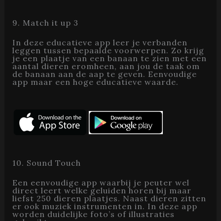
9. Match it up 3
In deze educatieve app leer je verbanden
leggen tussen bepaalde voorwerpen. Zo krijg
je een plaatje van een banaan te zien met een
aantal dieren eromheen, aan jou de taak om
de banaan aan de aap te geven. Eenvoudige
app maar een hoge educatieve waarde.
10. Sound Touch
Een eenvoudige app waarbij je peuter wel
direct leert welke geluiden horen bij maar
liefst 250 dieren plaatjes. Naast dieren zitten
er ook muziek instrumenten in. In deze app
worden duidelijke foto’s of illustraties