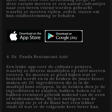
deze variant moeten er een aantal cadeautjes
naar een beren vriend worden gebracht
waarbij ze moeten rijden, zeilen, vissen om
hun eindbestemming te behalen.
4. Dr. Panda Restaurant Azië
Een leuke app voor de culinaire peuters,
waarbij ze diverse maaltijden op tafel moeten
toveren. Zo moeten ze goed kijken wat er
besteld wordt en in de keuken de juiste keuze
maken uit 20 ingrediënten die je in de
maaltijd kunt stoppen. In de keuken dien je de
ingrediënten te snijden, hakken, koken en te
bakken eventueel gebruik makend van de oven
of keukenmachine. Bij het nuttigen van de
maaltijd zie je of de klant het eten lekker
vindt of wat er de volgende keer beter kan.