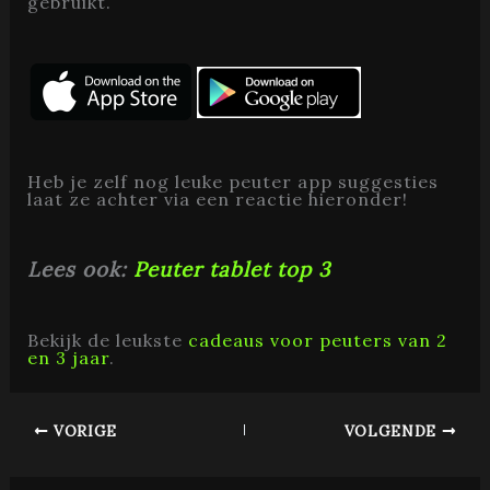
gebruikt.
Heb je zelf nog leuke peuter app suggesties
laat ze achter via een reactie hieronder!
Lees ook:
Peuter tablet top 3
Bekijk de leukste
cadeaus voor peuters van 2
en 3 jaar
.
VORIGE
VOLGENDE