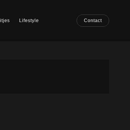
itjes
Lifestyle
Contact