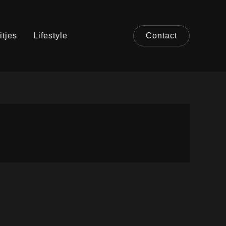
itjes
Lifestyle
Contact