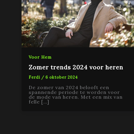
Voor Hem
Zomer trends 2024 voor heren
Ferdi
/
6 oktober 2024
De zomer van 2024 belooft een
spannende periode te worden voor
de mode van heren. Met een mix van
felle […]