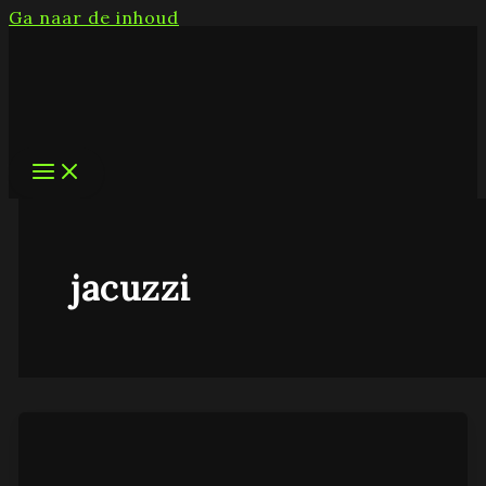
Ga naar de inhoud
jacuzzi