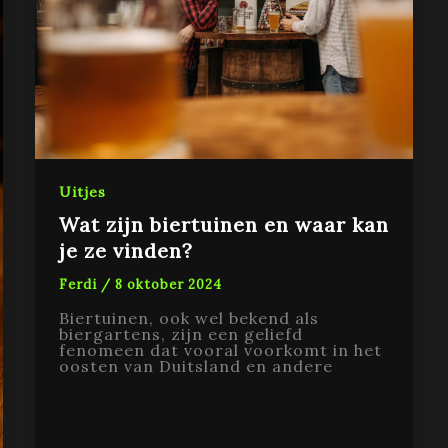
Uitjes
Wat zijn biertuinen en waar kan
je ze vinden?
Ferdi
/
8 oktober 2024
Biertuinen, ook wel bekend als
biergartens, zijn een geliefd
fenomeen dat vooral voorkomt in het
oosten van Duitsland en andere