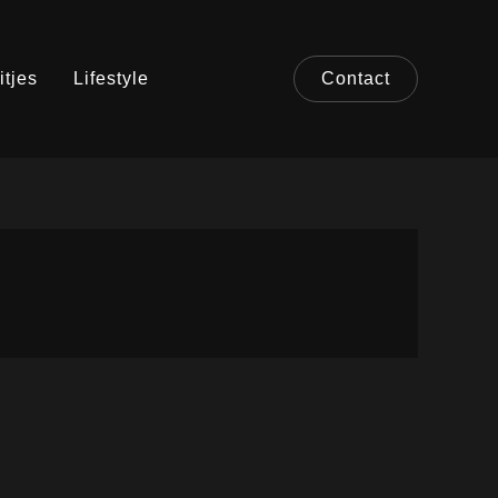
itjes
Lifestyle
Contact