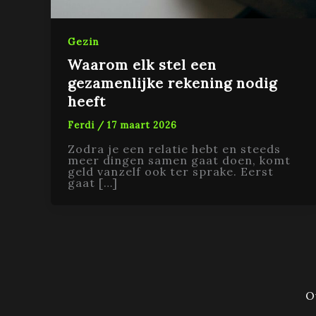
Gezin
Waarom elk stel een
gezamenlijke rekening nodig
heeft
Ferdi
/
17 maart 2026
Zodra je een relatie hebt en steeds
meer dingen samen gaat doen, komt
geld vanzelf ook ter sprake. Eerst
gaat […]
O