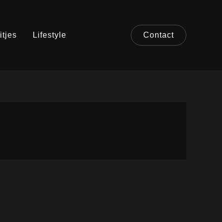
itjes
Lifestyle
Contact