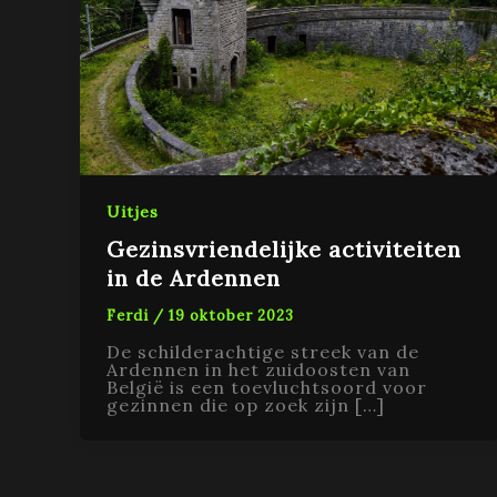
Uitjes
Gezinsvriendelijke activiteiten
in de Ardennen
Ferdi
/
19 oktober 2023
De schilderachtige streek van de
Ardennen in het zuidoosten van
België is een toevluchtsoord voor
gezinnen die op zoek zijn […]