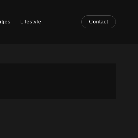
itjes
Lifestyle
Contact